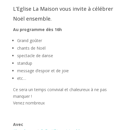
L’Eglise La Maison vous invite à célébrer
Noël ensemble.
Au programme dès 16h
Grand goûter
chants de Noël
spectacle de danse
standup
message d’espoir et de joie
etc…
Ce sera un temps convivial et chaleureux à ne pas
manquer !
Venez nombreux
Avec