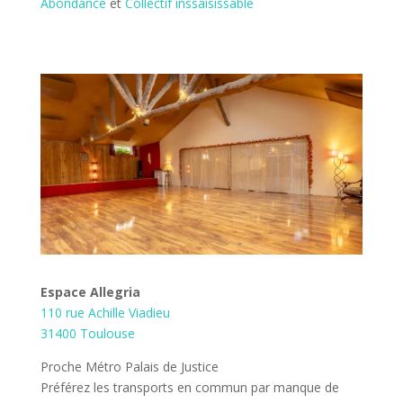
Abondance
et
Collectif inssaisissable
Espace Allegria
110 rue Achille Viadieu
31400 Toulouse
Proche Métro Palais de Justice
Préférez les transports en commun par manque de