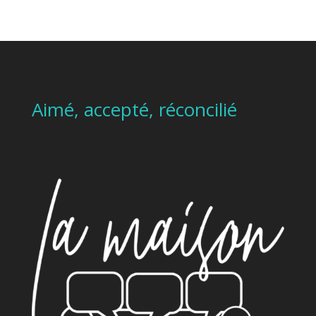
Aimé, accepté, réconcilié