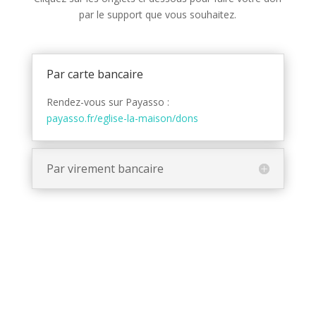
par le support que vous souhaitez.
Par carte bancaire
Rendez-vous sur Payasso :
payasso.fr/eglise-la-maison/dons
Par virement bancaire