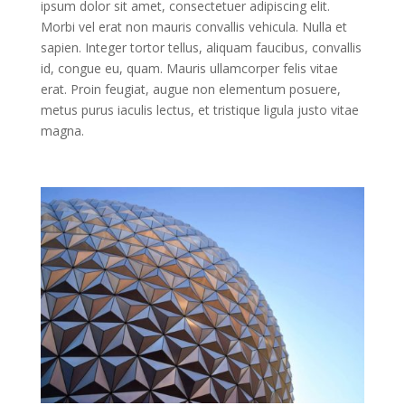
ipsum dolor sit amet, consectetuer adipiscing elit.
Morbi vel erat non mauris convallis vehicula. Nulla et
sapien. Integer tortor tellus, aliquam faucibus, convallis
id, congue eu, quam. Mauris ullamcorper felis vitae
erat. Proin feugiat, augue non elementum posuere,
metus purus iaculis lectus, et tristique ligula justo vitae
magna.