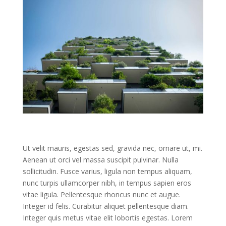
Ut velit mauris, egestas sed, gravida nec, ornare ut, mi.
Aenean ut orci vel massa suscipit pulvinar. Nulla
sollicitudin. Fusce varius, ligula non tempus aliquam,
nunc turpis ullamcorper nibh, in tempus sapien eros
vitae ligula. Pellentesque rhoncus nunc et augue.
Integer id felis. Curabitur aliquet pellentesque diam.
Integer quis metus vitae elit lobortis egestas. Lorem