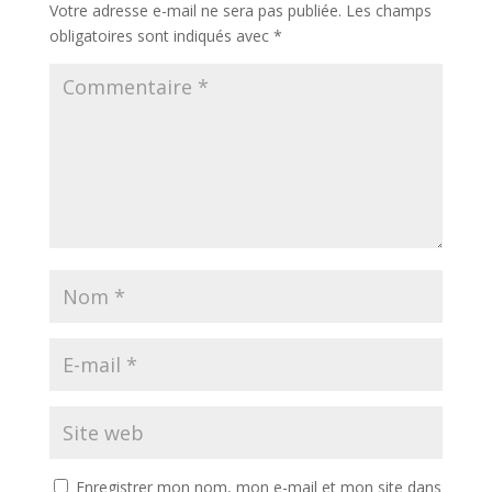
Votre adresse e-mail ne sera pas publiée.
Les champs
obligatoires sont indiqués avec
*
Enregistrer mon nom, mon e-mail et mon site dans